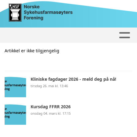
Artikkel er ikke tilgjengelig
Kliniske fagdager 2026 - meld deg på nå!
tirsdag 26. mai kl. 13:46
Kursdag FFRR 2026
onsdag 04. mars kl. 17:15