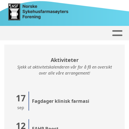
Aktiviteter
Sjekk ut aktivitetskalenderen vår for å få en oversikt
over alle våre arrangement!
17
Fagdager klinisk farmasi
sep
12
EAHP Boost