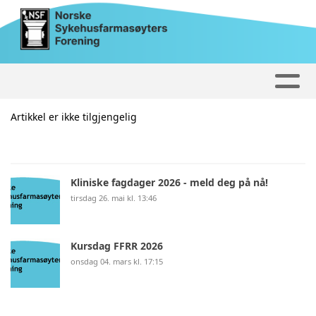
Artikkel er ikke tilgjengelig
Kliniske fagdager 2026 - meld deg på nå!
tirsdag 26. mai kl. 13:46
Kursdag FFRR 2026
onsdag 04. mars kl. 17:15